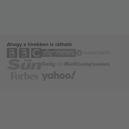
Ahogy a hírekben is látható