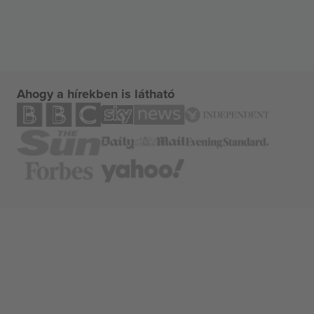
Ahogy a hírekben is látható