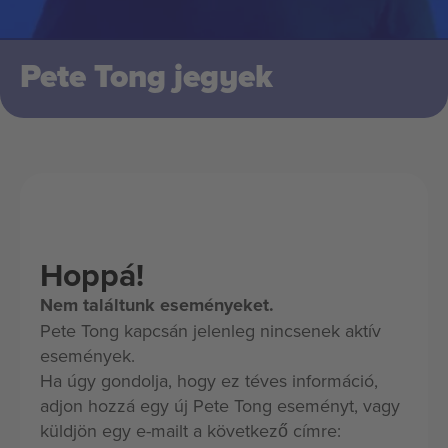
Pete Tong jegyek
Hoppá!
Nem találtunk eseményeket.
Pete Tong kapcsán jelenleg nincsenek aktív
események.
Ha úgy gondolja, hogy ez téves információ,
adjon hozzá egy új Pete Tong eseményt, vagy
küldjön egy e-mailt a következő címre: