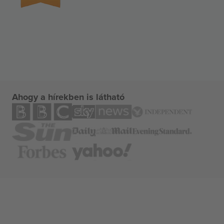
Ahogy a hírekben is látható