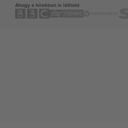
Ahogy a hírekben is látható