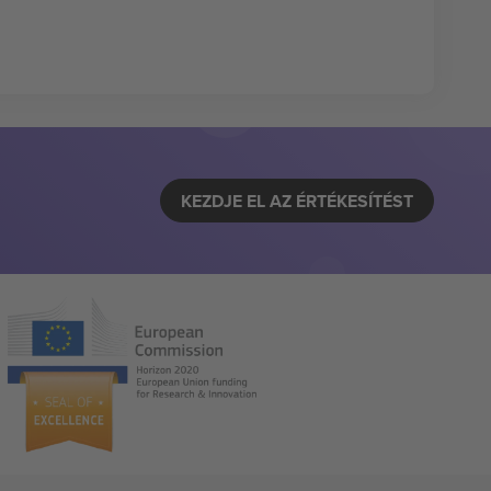
KEZDJE EL AZ ÉRTÉKESÍTÉST