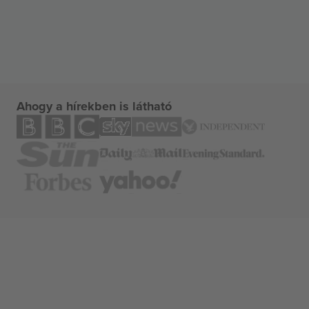
Ahogy a hírekben is látható