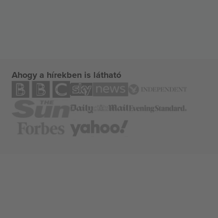
Ahogy a hírekben is látható