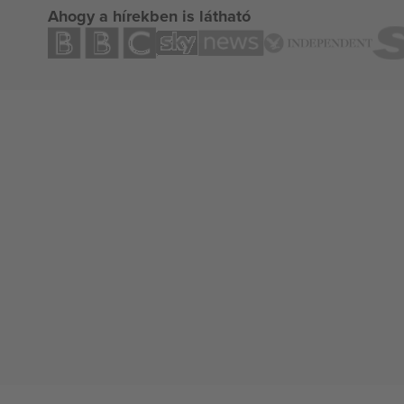
Ahogy a hírekben is látható