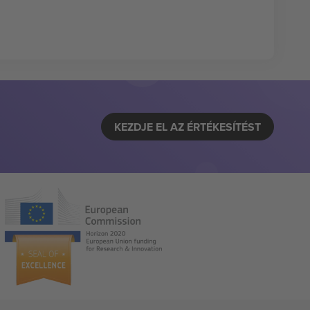
KEZDJE EL AZ ÉRTÉKESÍTÉST