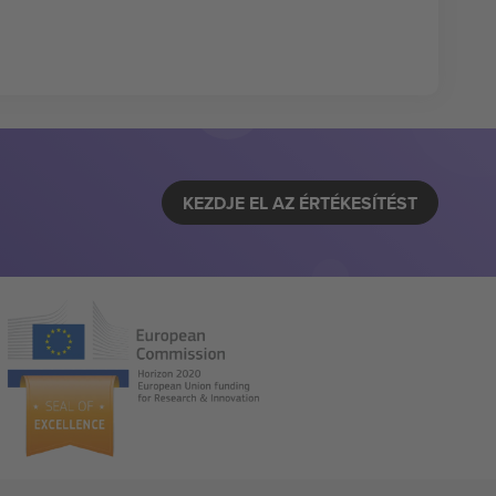
KEZDJE EL AZ ÉRTÉKESÍTÉST