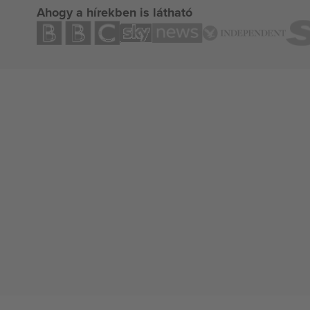
Ahogy a hírekben is látható