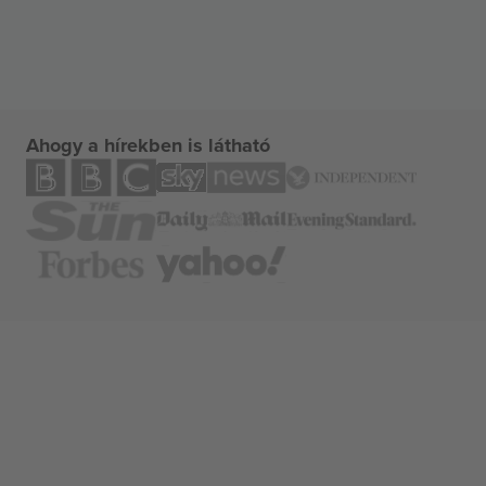
Ahogy a hírekben is látható