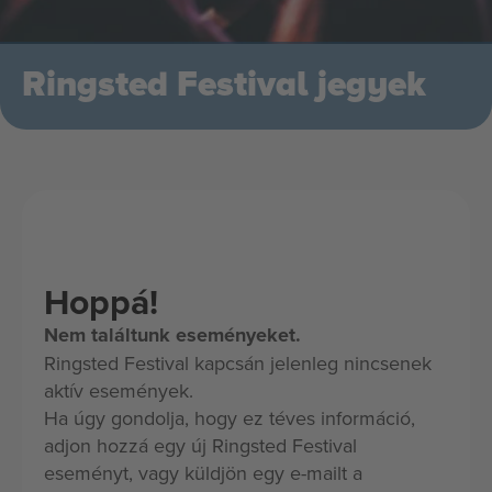
Ringsted Festival jegyek
Hoppá!
Nem találtunk eseményeket.
Ringsted Festival kapcsán jelenleg nincsenek
aktív események.
Ha úgy gondolja, hogy ez téves információ,
adjon hozzá egy új Ringsted Festival
eseményt, vagy küldjön egy e-mailt a