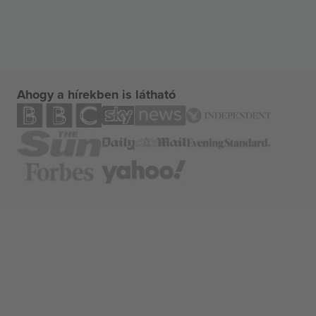
Ahogy a hírekben is látható