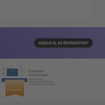
KEZDJE EL AZ ÉRTÉKESÍTÉST