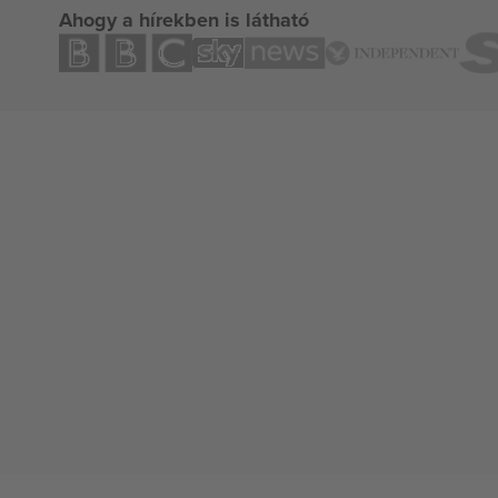
Ahogy a hírekben is látható