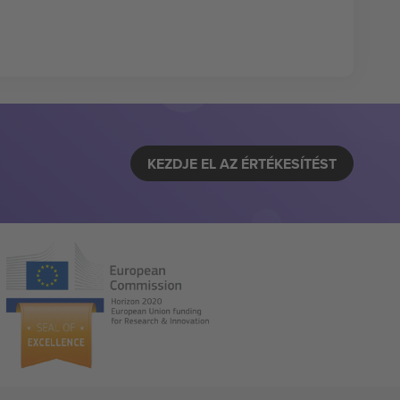
KEZDJE EL AZ ÉRTÉKESÍTÉST