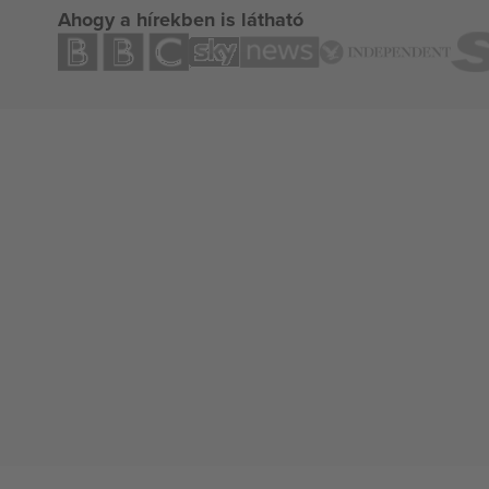
Ahogy a hírekben is látható