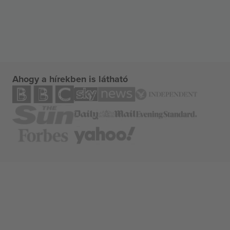
Ahogy a hírekben is látható