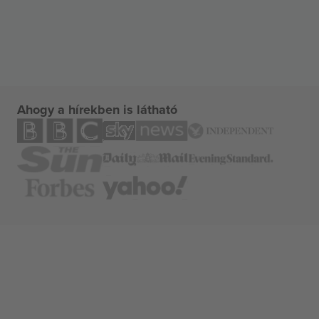
Ahogy a hírekben is látható