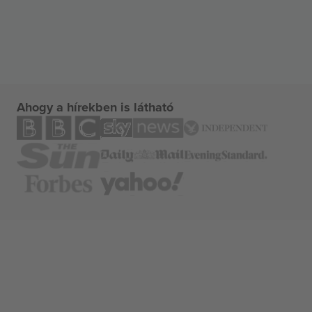
Ahogy a hírekben is látható