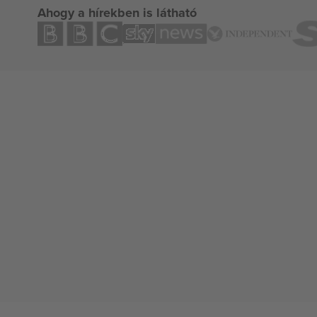
Ahogy a hírekben is látható