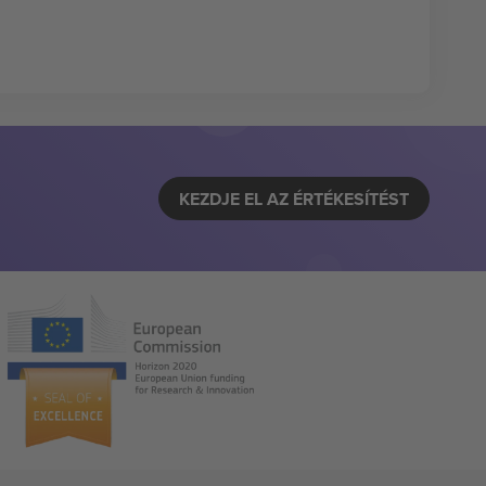
KEZDJE EL AZ ÉRTÉKESÍTÉST