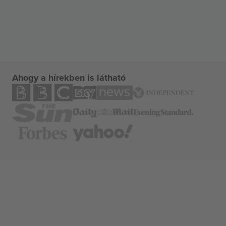
Ahogy a hírekben is látható