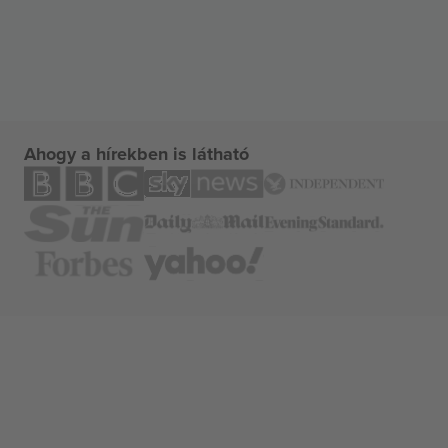
Ahogy a hírekben is látható