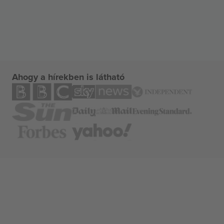
Ahogy a hírekben is látható