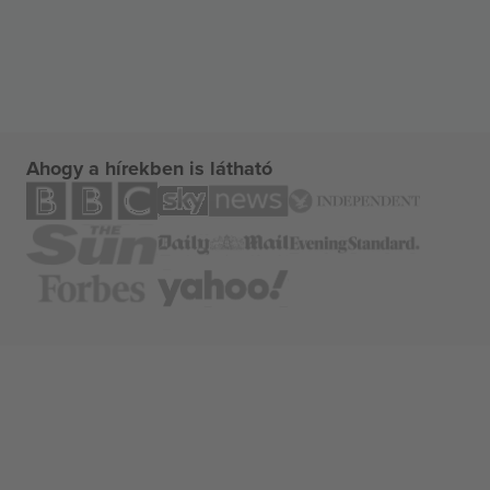
Ahogy a hírekben is látható