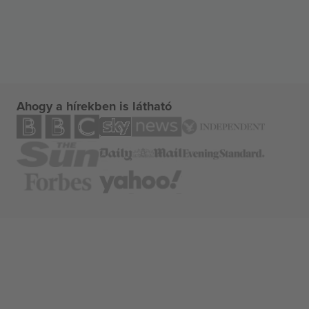
Ahogy a hírekben is látható