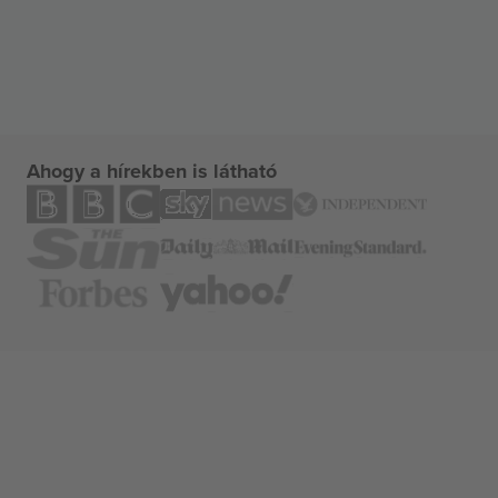
Ahogy a hírekben is látható