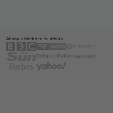
Ahogy a hírekben is látható