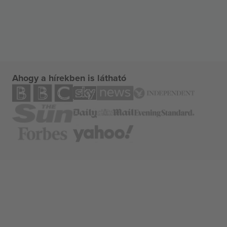
Ahogy a hírekben is látható