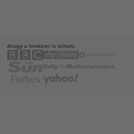
Ahogy a hírekben is látható