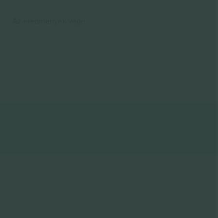
Az eredmények vége