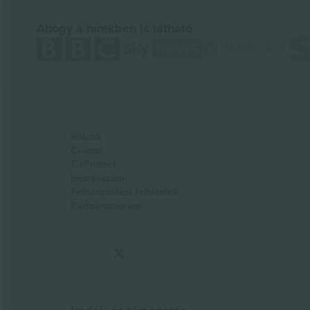
Ahogy a hírekben is látható
Rólunk
Csapat
TixProtect
Impresszum
Felhasználási feltételek
Partnerprogram