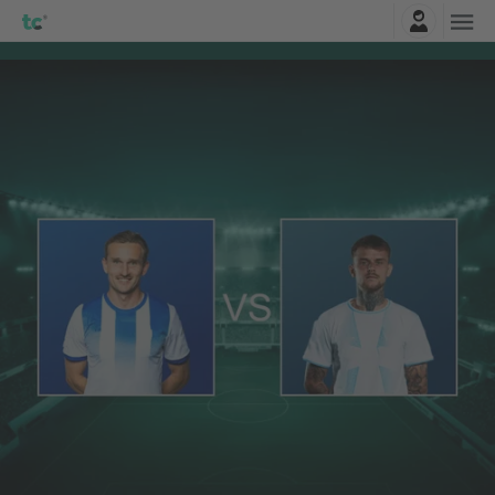
Belépés