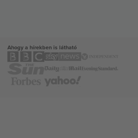
Ahogy a hírekben is látható