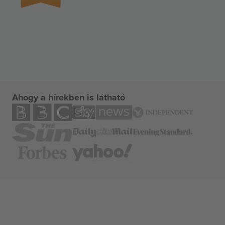
Ahogy a hírekben is látható