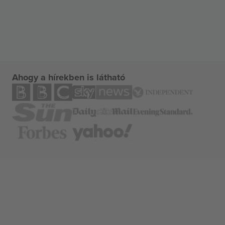
Ahogy a hírekben is látható