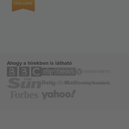
Ahogy a hírekben is látható