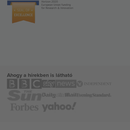
Ahogy a hírekben is látható