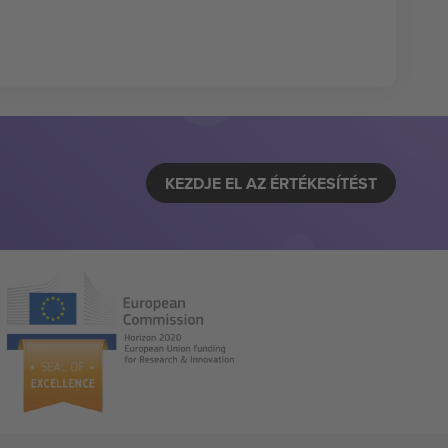
KEZDJE EL AZ ÉRTÉKESÍTÉST