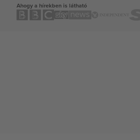
Ahogy a hírekben is látható