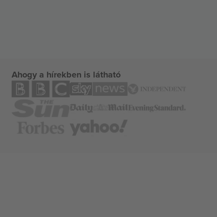
Ahogy a hírekben is látható