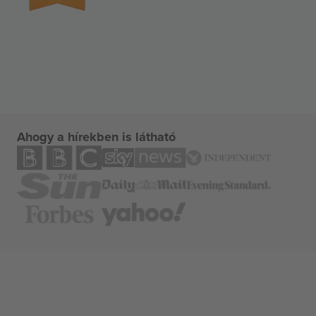
Ahogy a hírekben is látható