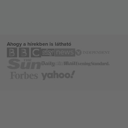
Ahogy a hírekben is látható