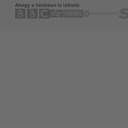
Ahogy a hírekben is látható