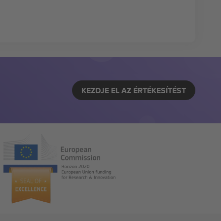
KEZDJE EL AZ ÉRTÉKESÍTÉST