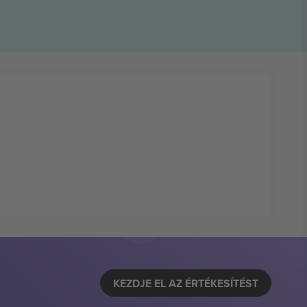
KEZDJE EL AZ ÉRTÉKESÍTÉST