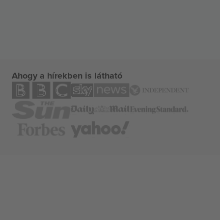
Ahogy a hírekben is látható