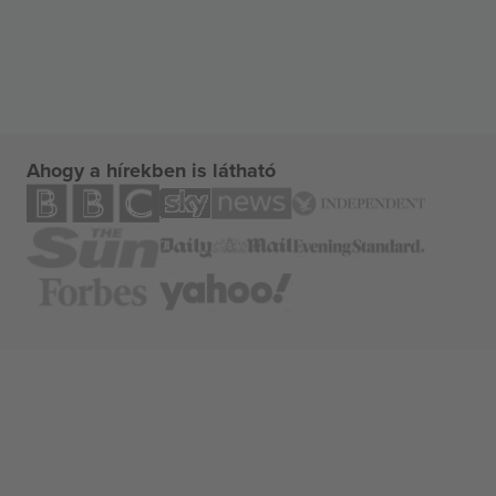
Ahogy a hírekben is látható