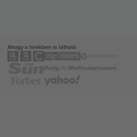
Ahogy a hírekben is látható