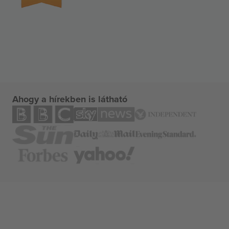
Ahogy a hírekben is látható