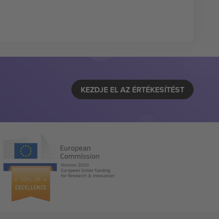
KEZDJE EL AZ ÉRTÉKESÍTÉST