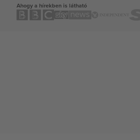
Ahogy a hírekben is látható