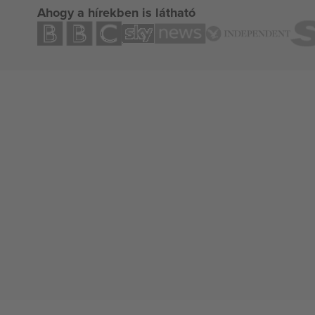
Ahogy a hírekben is látható