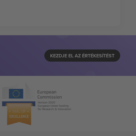
KEZDJE EL AZ ÉRTÉKESÍTÉST