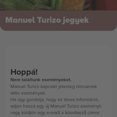
Manuel Turizo jegyek
Hoppá!
Nem találtunk eseményeket.
Manuel Turizo kapcsán jelenleg nincsenek
aktív események.
Ha úgy gondolja, hogy ez téves információ,
adjon hozzá egy új Manuel Turizo eseményt,
vagy küldjön egy e-mailt a következő címre: