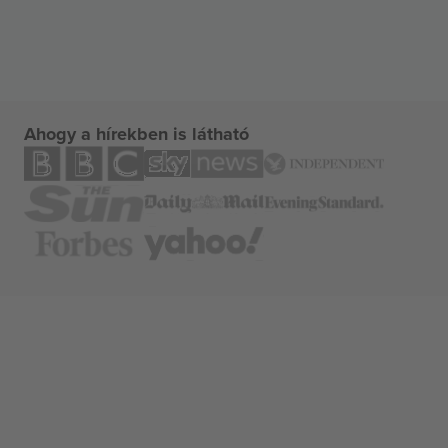
Ahogy a hírekben is látható