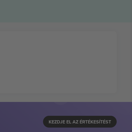
KEZDJE EL AZ ÉRTÉKESÍTÉST