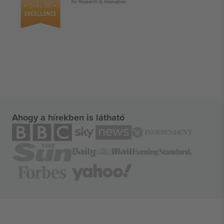
Ahogy a hírekben is látható