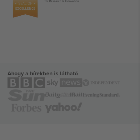
Ahogy a hírekben is látható