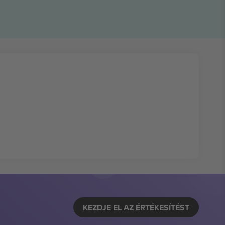
KEZDJE EL AZ ÉRTÉKESÍTÉST