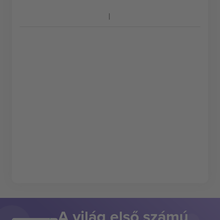
A világ első számú