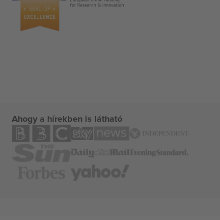
Ahogy a hírekben is látható